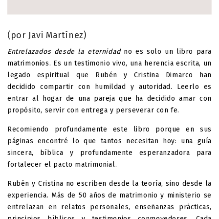
(por Javi Martínez)
Entrelazados desde la eternidad
no es solo un libro para
matrimonios. Es un testimonio vivo, una herencia escrita, un
legado espiritual que Rubén y Cristina Dimarco han
decidido compartir con humildad y autoridad. Leerlo es
entrar al hogar de una pareja que ha decidido amar con
propósito, servir con entrega y perseverar con fe.
Recomiendo profundamente este libro porque en sus
páginas encontré lo que tantos necesitan hoy: una guía
sincera, bíblica y profundamente esperanzadora para
fortalecer el pacto matrimonial.
Rubén y Cristina no escriben desde la teoría, sino desde la
experiencia. Más de 50 años de matrimonio y ministerio se
entrelazan en relatos personales, enseñanzas prácticas,
principios bíblicos y testimonios conmovedores. Cada