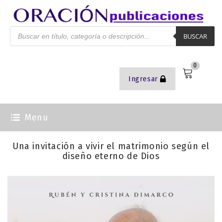
BUSCAR
0
Ingresar
Menu
Una invitación a vivir el matrimonio según el
diseño eterno de Dios