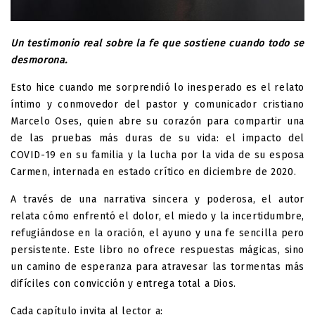
Un testimonio real sobre la fe que sostiene cuando todo se
desmorona.
Esto hice cuando me sorprendió lo inesperado
es el relato
íntimo y conmovedor del pastor y comunicador cristiano
Marcelo Oses, quien abre su corazón para compartir una
de las pruebas más duras de su vida: el impacto del
COVID-19 en su familia y la lucha por la vida de su esposa
Carmen, internada en estado crítico en diciembre de 2020.
A través de una narrativa sincera y poderosa, el autor
relata cómo enfrentó el dolor, el miedo y la incertidumbre,
refugiándose en la oración, el ayuno y una fe sencilla pero
persistente. Este libro no ofrece respuestas mágicas, sino
un camino de esperanza para atravesar las tormentas más
difíciles con convicción y entrega total a Dios.
Cada capítulo invita al lector a: