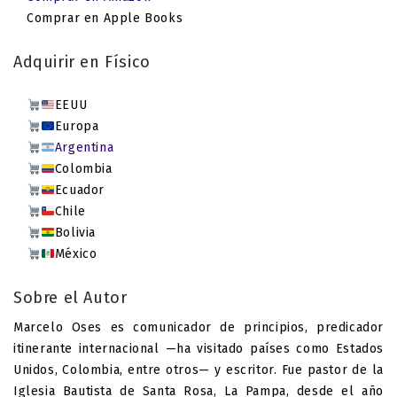
Comprar en Apple Books
Adquirir en Físico
EEUU
Europa
Argentina
Colombia
Ecuador
Chile
Bolivia
México
Sobre el Autor
Marcelo Oses es comunicador de principios, predicador
itinerante internacional —ha visitado países como Estados
Unidos, Colombia, entre otros— y escritor. Fue pastor de la
Iglesia Bautista de Santa Rosa, La Pampa, desde el año