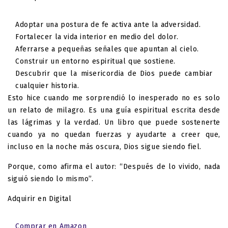
Adoptar una postura de fe activa ante la adversidad.
Fortalecer la vida interior en medio del dolor.
Aferrarse a pequeñas señales que apuntan al cielo.
Construir un entorno espiritual que sostiene.
Descubrir que la misericordia de Dios puede cambiar
cualquier historia.
Esto hice cuando me sorprendió lo inesperado
no es solo
un relato de milagro. Es una guía espiritual escrita desde
las lágrimas y la verdad. Un libro que puede sostenerte
cuando ya no quedan fuerzas y ayudarte a creer que,
incluso en la noche más oscura, Dios sigue siendo fiel.
Porque, como afirma el autor: “Después de lo vivido, nada
siguió siendo lo mismo”.
Adquirir en Digital
Comprar en Amazon