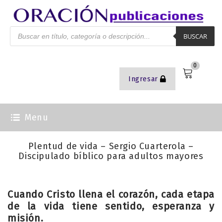
BUSCAR
0
Ingresar
Menu
Plentud de vida – Sergio Cuarterola –
Discipulado bíblico para adultos mayores
Cuando Cristo llena el corazón, cada etapa
de la vida tiene sentido, esperanza y
misión.