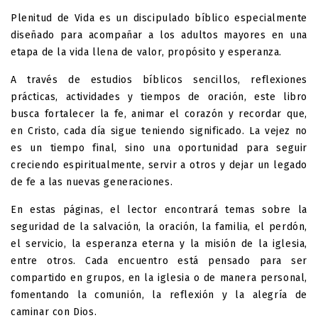
Plenitud de Vida es un discipulado bíblico especialmente
diseñado para acompañar a los adultos mayores en una
etapa de la vida llena de valor, propósito y esperanza.
A través de estudios bíblicos sencillos, reflexiones
prácticas, actividades y tiempos de oración, este libro
busca fortalecer la fe, animar el corazón y recordar que,
en Cristo, cada día sigue teniendo significado. La vejez no
es un tiempo final, sino una oportunidad para seguir
creciendo espiritualmente, servir a otros y dejar un legado
de fe a las nuevas generaciones.
En estas páginas, el lector encontrará temas sobre la
seguridad de la salvación, la oración, la familia, el perdón,
el servicio, la esperanza eterna y la misión de la iglesia,
entre otros. Cada encuentro está pensado para ser
compartido en grupos, en la iglesia o de manera personal,
fomentando la comunión, la reflexión y la alegría de
caminar con Dios.