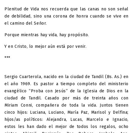
Plenitud de Vida nos recuerda que las canas no son señal
de debilidad, sino una corona de honra cuando se vive en
el camino del Señor.
Porque mientras hay vida, hay propósito.
Y en Cristo, lo mejor aún está por venir.
***
Sergio Cuarterola, nacido en la ciudad de Tandil (Bs. As.) en
el año 1969. Es pastor a tiempo completo del ministerio
evangélico “Proba con Jesús” de la Iglesia de Dios en la
ciudad de Tandil. Casado por más de treinta años con
Miriam Conni, compañera de toda la vida. Juntos tienen
cinco hijos: Luciana, Luciano, María Paz, Marisol y Delfina;
hijos/as políticos: Alejandra, Lucas, Marcelo e Ignacio,
estos les han dado el mejor de todos los regalos, ocho