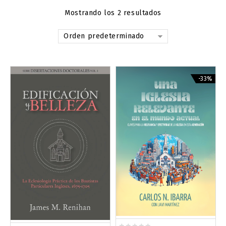
Mostrando los 2 resultados
Orden predeterminado
-33%