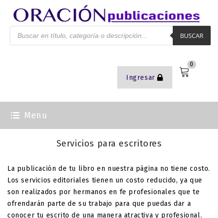
BUSCAR
0
Ingresar
Menu
Servicios para escritores
La publicación de tu libro en nuestra página no tiene costo.
Los servicios editoriales tienen un costo reducido, ya que
son realizados por hermanos en fe profesionales que te
ofrendarán parte de su trabajo para que puedas dar a
conocer tu escrito de una manera atractiva y profesional.