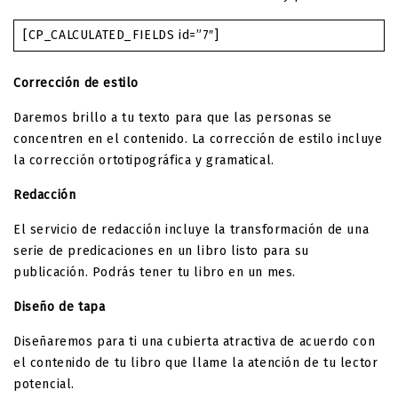
[CP_CALCULATED_FIELDS id=”7″]
Corrección de estilo
Daremos brillo a tu texto para que las personas se
concentren en el contenido. La corrección de estilo incluye
la corrección ortotipográfica y gramatical.
Redacción
El servicio de redacción incluye la transformación de una
serie de predicaciones en un libro listo para su
publicación. Podrás tener tu libro en un mes.
Diseño de tapa
Diseñaremos para ti una cubierta atractiva de acuerdo con
el contenido de tu libro que llame la atención de tu lector
potencial.