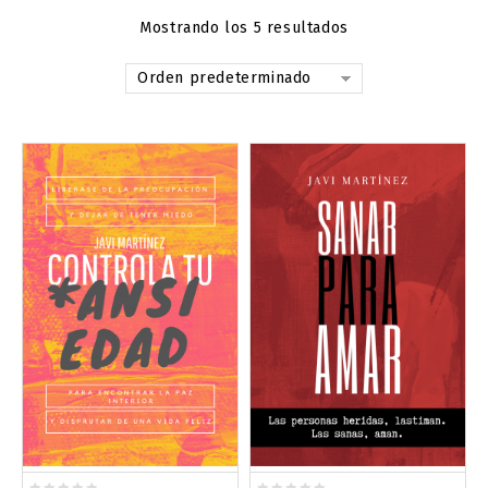
Mostrando los 5 resultados
Orden predeterminado