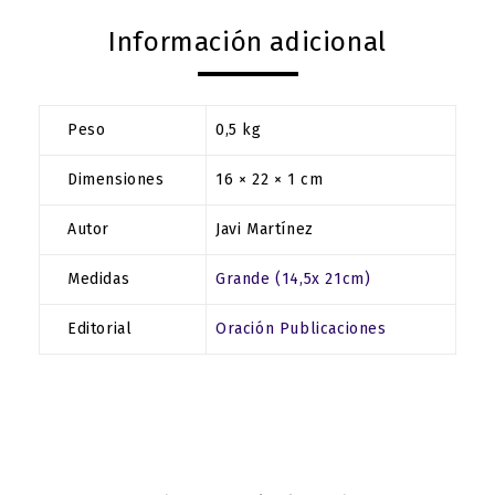
Información adicional
Peso
0,5 kg
Dimensiones
16 × 22 × 1 cm
Autor
Javi Martínez
Medidas
Grande (14,5x 21cm)
Editorial
Oración Publicaciones