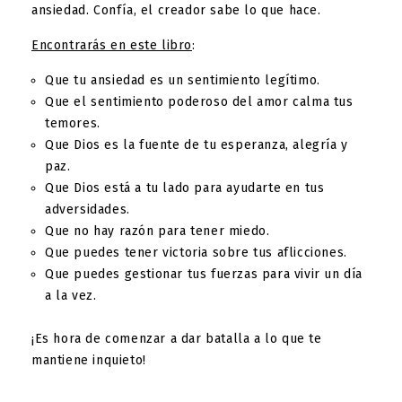
ansiedad. Confía, el creador sabe lo que hace.
Encontrarás en este libro
:
Que tu ansiedad es un sentimiento legítimo.
Que el sentimiento poderoso del amor calma tus
temores.
Que Dios es la fuente de tu esperanza, alegría y
paz.
Que Dios está a tu lado para ayudarte en tus
adversidades.
Que no hay razón para tener miedo.
Que puedes tener victoria sobre tus aflicciones.
Que puedes gestionar tus fuerzas para vivir un día
a la vez.
¡Es hora de comenzar a dar batalla a lo que te
mantiene inquieto!