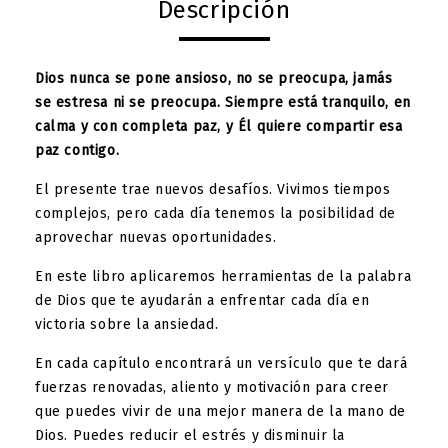
Descripción
Dios nunca se pone ansioso, no se preocupa, jamás
se estresa ni se preocupa. Siempre está tranquilo, en
calma y con completa paz, y Él quiere compartir esa
paz contigo.
El presente trae nuevos desafíos. Vivimos tiempos
complejos, pero cada día tenemos la posibilidad de
aprovechar nuevas oportunidades.
En este libro aplicaremos herramientas de la palabra
de Dios que te ayudarán a enfrentar cada día en
victoria sobre la ansiedad.
En cada capítulo encontrará un versículo que te dará
fuerzas renovadas, aliento y motivación para creer
que puedes vivir de una mejor manera de la mano de
Dios. Puedes reducir el estrés y disminuir la