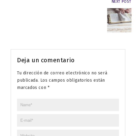
NEXT POST
Deja un comentario
Tu dirección de correo electrónico no será
publicada.
Los campos obligatorios están
marcados con
*