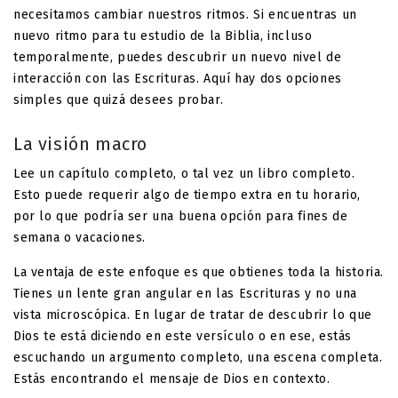
necesitamos cambiar nuestros ritmos. Si encuentras un
nuevo ritmo para tu estudio de la Biblia, incluso
temporalmente, puedes descubrir un nuevo nivel de
interacción con las Escrituras. Aquí hay dos opciones
simples que quizá desees probar.
La visión macro
Lee un capítulo completo, o tal vez un libro completo.
Esto puede requerir algo de tiempo extra en tu horario,
por lo que podría ser una buena opción para fines de
semana o vacaciones.
La ventaja de este enfoque es que obtienes toda la historia.
Tienes un lente gran angular en las Escrituras y no una
vista microscópica. En lugar de tratar de descubrir lo que
Dios te está diciendo en este versículo o en ese, estás
escuchando un argumento completo, una escena completa.
Estás encontrando el mensaje de Dios en contexto.