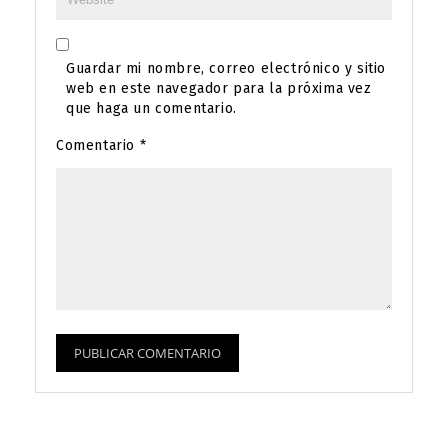
Guardar mi nombre, correo electrónico y sitio
web en este navegador para la próxima vez
que haga un comentario.
Comentario
*