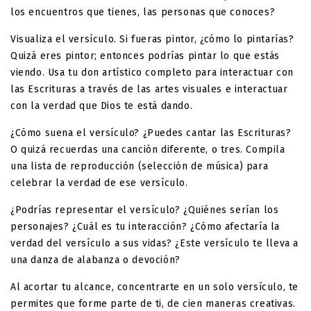
los encuentros que tienes, las personas que conoces?
Visualiza el versículo. Si fueras pintor, ¿cómo lo pintarías?
Quizá eres pintor; entonces podrías pintar lo que estás
viendo. Usa tu don artístico completo para interactuar con
las Escrituras a través de las artes visuales e interactuar
con la verdad que Dios te está dando.
¿Cómo suena el versículo? ¿Puedes cantar las Escrituras?
O quizá recuerdas una canción diferente, o tres. Compila
una lista de reproducción (selección de música) para
celebrar la verdad de ese versículo.
¿Podrías representar el versículo? ¿Quiénes serían los
personajes? ¿Cuál es tu interacción? ¿Cómo afectaría la
verdad del versículo a sus vidas? ¿Este versículo te lleva a
una danza de alabanza o devoción?
Al acortar tu alcance, concentrarte en un solo versículo, te
permites que forme parte de ti, de cien maneras creativas.