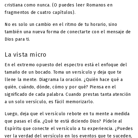
cristiana como nunca. (O puedes leer Romanos en
fragmentos de cuatro capítulos).
No es solo un cambio en el ritmo de tu horario, sino
también una nueva forma de conectarte con el mensaje de
Dios para ti.
La vista micro
En el extremo opuesto del espectro está el enfoque del
tamaño de un bocado. Toma un versículo y deja que te
llene la mente. Diagrama la oración. ¿Quién hace qué a
quién, cuándo, dónde, cómo y por qué? Piensa en el
significado de cada palabra. Cuando prestas tanta atención
a un solo versículo, es fácil memorizarlo.
Luego, deja que el versículo rebote en tu mente a medida
que pasas el día. ¿Qué te está diciendo Dios? Pídele al
Espíritu que conecte el versículo a tu experiencia. ¿Puedes
ver la verdad del versículo en los eventos que te suceden,