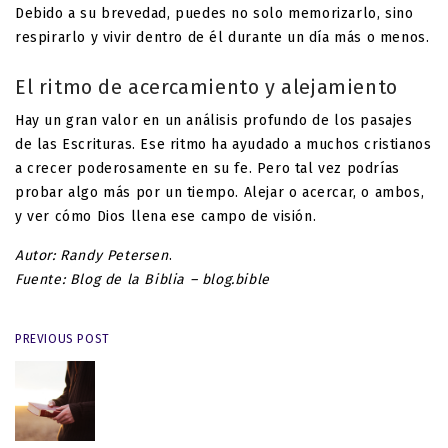
Debido a su brevedad, puedes no solo memorizarlo, sino
respirarlo y vivir dentro de él durante un día más o menos.
El ritmo de acercamiento y alejamiento
Hay un gran valor en un análisis profundo de los pasajes
de las Escrituras. Ese ritmo ha ayudado a muchos cristianos
a crecer poderosamente en su fe. Pero tal vez podrías
probar algo más por un tiempo. Alejar o acercar, o ambos,
y ver cómo Dios llena ese campo de visión.
Autor: Randy Petersen
.
Fuente: Blog de la Biblia – blog.bible
PREVIOUS POST