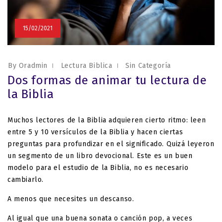
15/02/2021
By Oradmin
Lectura Biblica
Sin Categoría
Dos formas de animar tu lectura de
la Biblia
Muchos lectores de la Biblia adquieren cierto ritmo: leen
entre 5 y 10 versículos de la Biblia y hacen ciertas
preguntas para profundizar en el significado. Quizá leyeron
un segmento de un libro devocional. Este es un buen
modelo para el estudio de la Biblia, no es necesario
cambiarlo.
A menos que necesites un descanso.
Al igual que una buena sonata o canción pop, a veces