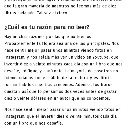
que la gran mayoría de nosotros no leemos más de diez
libros cada año. Tal vez ni cinco.
¿Cuál es tu razón para no leer?
Hay muchas razones por las que no leemos.
Probablemente la flojera sea una de las principales. Nos
hace sentir mejor pasar unos minutos viendo fotos en
Instagram, y nos relaja más ver un video en Youtube, que
invertir diez o veinte minutos cada día con un libro que nos
desafíe, edifique, y confronte. La mayoría de nosotros no
fuimos criados con el hábito de la lectura, y es difícil
formar hábitos mientras crecemos. Además, los libros
cuestan, así que lo pensamos dos veces antes de gastar
diez o veinte dólares en un autor que no conocemos.
Nos hace sentir mejor pasar unos minutos viendo fotos en
Instagram, que el invertir diez o veinte minutos cada día
con un libro que nos desafíe.