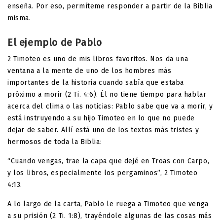
enseña. Por eso, permíteme responder a partir de la Biblia
misma.
El ejemplo de Pablo
2 Timoteo es uno de mis libros favoritos. Nos da una
ventana a la mente de uno de los hombres más
importantes de la historia cuando sabía que estaba
próximo a morir (2 Ti. 4:6). Él no tiene tiempo para hablar
acerca del clima o las noticias: Pablo sabe que va a morir, y
está instruyendo a su hijo Timoteo en lo que no puede
dejar de saber. Allí está uno de los textos más tristes y
hermosos de toda la Biblia:
“Cuando vengas, trae la capa que dejé en Troas con Carpo,
y los libros, especialmente los pergaminos”, 2 Timoteo
4:13.
A lo largo de la carta, Pablo le ruega a Timoteo que venga
a su prisión (2 Ti. 1:8), trayéndole algunas de las cosas más