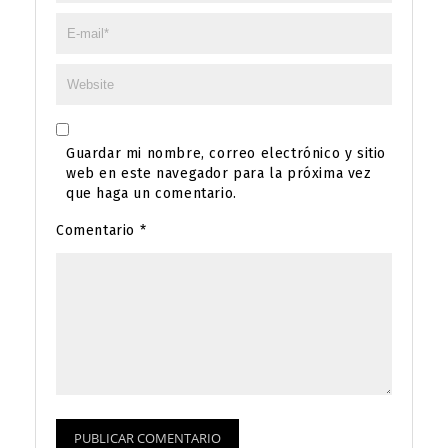
Guardar mi nombre, correo electrónico y sitio
web en este navegador para la próxima vez
que haga un comentario.
Comentario
*