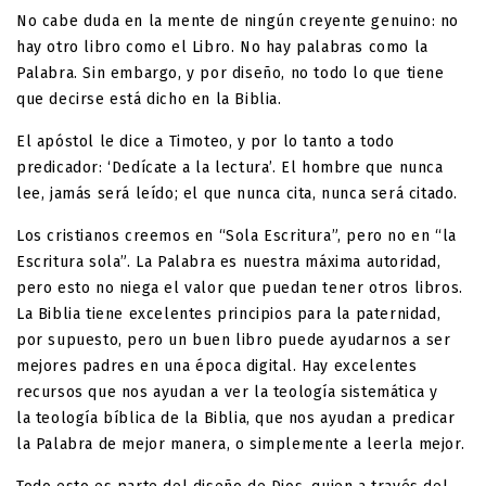
No cabe duda en la mente de ningún creyente genuino: no
hay otro libro como el Libro. No hay palabras como la
Palabra. Sin embargo, y por diseño, no todo lo que tiene
que decirse está dicho en la Biblia.
El apóstol le dice a Timoteo, y por lo tanto a todo
predicador: ‘Dedícate a la lectura’. El hombre que nunca
lee, jamás será leído; el que nunca cita, nunca será citado.
Los cristianos creemos en “Sola Escritura”, pero no en “la
Escritura sola”. La Palabra es nuestra máxima autoridad,
pero esto no niega el valor que puedan tener otros libros.
La Biblia tiene excelentes principios para la paternidad,
por supuesto, pero un buen libro puede ayudarnos a ser
mejores padres en una época digital. Hay excelentes
recursos que nos ayudan a ver la teología sistemática y
la teología bíblica de la Biblia, que nos ayudan a predicar
la Palabra de mejor manera, o simplemente a leerla mejor.