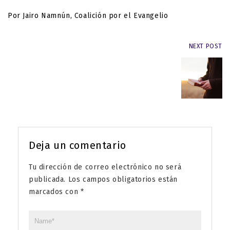
Por Jairo Namnún, Coalición por el Evangelio
NEXT POST
Deja un comentario
Tu dirección de correo electrónico no será
publicada.
Los campos obligatorios están
marcados con
*