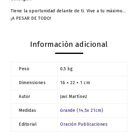
Tiene la oportunidad delante de ti. Vive a tu máximo…
¡A PESAR DE TODO!
Información adicional
Peso
0,5 kg
Dimensiones
16 × 22 × 1 cm
Autor
Javi Martínez
Medidas
Grande (14,5x 21cm)
Editorial
Oración Publicaciones