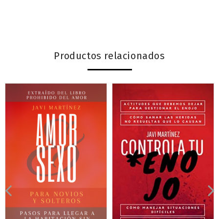
Productos relacionados