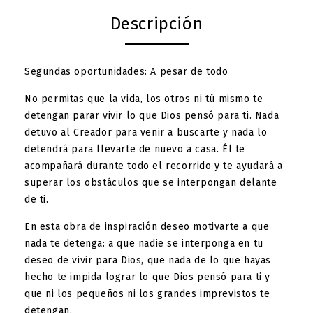
Descripción
Segundas oportunidades: A pesar de todo
No permitas que la vida, los otros ni tú mismo te
detengan parar vivir lo que Dios pensó para ti. Nada
detuvo al Creador para venir a buscarte y nada lo
detendrá para llevarte de nuevo a casa. Él te
acompañará durante todo el recorrido y te ayudará a
superar los obstáculos que se interpongan delante
de ti.
En esta obra de inspiración deseo motivarte a que
nada te detenga: a que nadie se interponga en tu
deseo de vivir para Dios, que nada de lo que hayas
hecho te impida lograr lo que Dios pensó para ti y
que ni los pequeños ni los grandes imprevistos te
detengan.