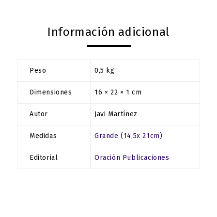
Información adicional
Peso
0,5 kg
Dimensiones
16 × 22 × 1 cm
Autor
Javi Martínez
Medidas
Grande (14,5x 21cm)
Editorial
Oración Publicaciones