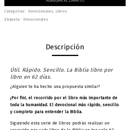
AGREGAR AL CARRITO
Categorías:
Devocionales
,
Libros
Etiqueta:
Devocionales
Descripción
Útil. Rápido. Sencillo. La Biblia libro por
libro en 62 días.
¿Alguien te ha hecho una propuesta similar?
¡Por fin!, el recorrido por el libro más importante de
toda la humanidad. El devocional más rápido, sencillo
y completo para entender la Biblia.
Siguiendo esta serie de libros podrás realizar un