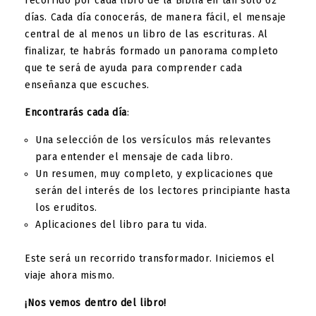
recorrido por cada libro de la Biblia en tan solo 62
días. Cada día conocerás, de manera fácil, el mensaje
central de al menos un libro de las escrituras. Al
finalizar, te habrás formado un panorama completo
que te será de ayuda para comprender cada
enseñanza que escuches.
Encontrarás cada día
:
Una selección de los versículos más relevantes
para entender el mensaje de cada libro.
Un resumen, muy completo, y explicaciones que
serán del interés de los lectores principiante hasta
los eruditos.
Aplicaciones del libro para tu vida.
Este será un recorrido transformador. Iniciemos el
viaje ahora mismo.
¡Nos vemos dentro del libro!