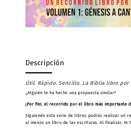
Descripción
Útil. Rápido. Sencillo. La Biblia libro por
¿Alguién te ha hecho una propuesta similar?
¡Por fin!, el recorrido por el libro más importante
Siguiendo esta serie de libros podrás realizar un re
al menos un libro de las escrituras. Al finalizar