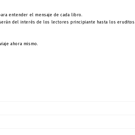
ara entender el mensaje de cada libro.
rán del interés de los lectores principiante hasta los eruditos
viaje ahora mismo.