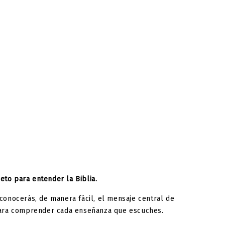
eto para entender la Biblia.
a conocerás, de manera fácil, el mensaje central de
 para comprender cada enseñanza que escuches.