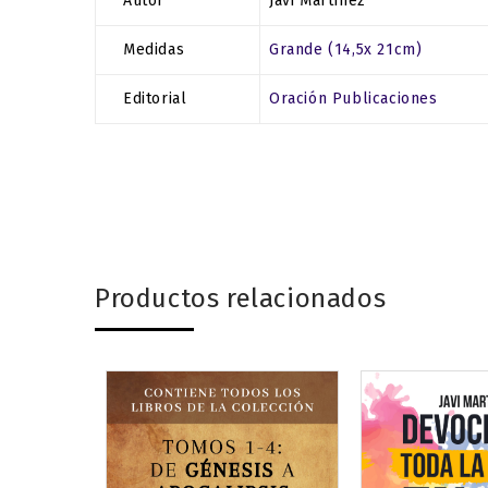
Autor
Javi Martínez
Medidas
Grande (14,5x 21cm)
Editorial
Oración Publicaciones
Productos relacionados