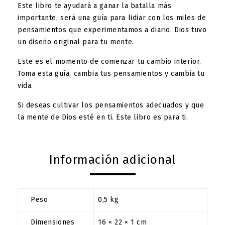
Este libro te ayudará a ganar la batalla más
importante, será una guía para lidiar con los miles de
pensamientos que experimentamos a diario. Dios tuvo
un diseño original para tu mente.
Este es el momento de comenzar tu cambio interior.
Toma esta guía, cambia tus pensamientos y cambia tu
vida.
Si deseas cultivar los pensamientos adecuados y que
la mente de Dios esté en ti. Este libro es para ti.
Información adicional
Peso
0,5 kg
Dimensiones
16 × 22 × 1 cm