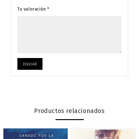
Tu valoración
*
Productos relacionados