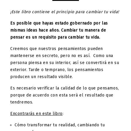
¡Este libro contiene el principio para cambiar tu vida!
Es posible que hayas estado gobernado por las
mismas ideas hace años. Cambiar tu manera de
pensar es un requisito para cambiar tu vida.
Creemos que nuestros pensamientos pueden
mantenerse en secreto, pero no es así. Como una
persona piensa en su interior, así se convertirá en su
exterior. Tarde o temprano, los pensamientos
producen un resultado visible.
Es necesario verificar la calidad de lo que pensamos,
porque de acuerdo con esta será el resultado que
tendremos.
Encontrarás en este libro
:
Cómo transformar tu realidad, cambiando tu