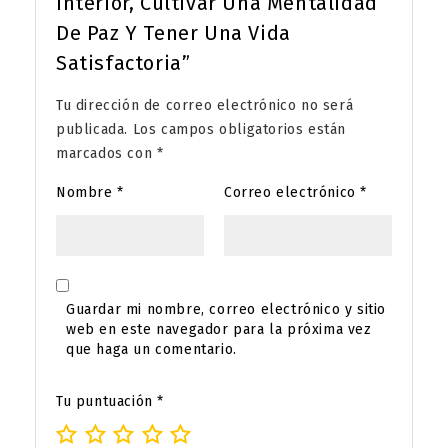
Interior, Cultivar Una Mentalidad
De Paz Y Tener Una Vida
Satisfactoria”
Tu dirección de correo electrónico no será
publicada.
Los campos obligatorios están
marcados con
*
Nombre
*
Correo electrónico
*
Guardar mi nombre, correo electrónico y sitio
web en este navegador para la próxima vez
que haga un comentario.
Tu puntuación
*