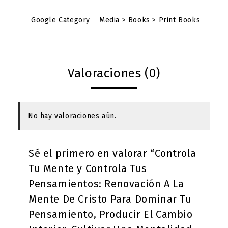
Google Category
Media > Books > Print Books
Valoraciones (0)
No hay valoraciones aún.
Sé el primero en valorar “Controla
Tu Mente y Controla Tus
Pensamientos: Renovación A La
Mente De Cristo Para Dominar Tu
Pensamiento, Producir El Cambio