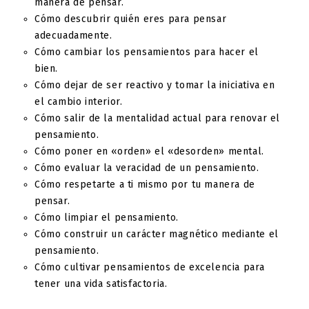
manera de pensar.
Cómo descubrir quién eres para pensar
adecuadamente.
Cómo cambiar los pensamientos para hacer el
bien.
Cómo dejar de ser reactivo y tomar la iniciativa en
el cambio interior.
Cómo salir de la mentalidad actual para renovar el
pensamiento.
Cómo poner en «orden» el «desorden» mental.
Cómo evaluar la veracidad de un pensamiento.
Cómo respetarte a ti mismo por tu manera de
pensar.
Cómo limpiar el pensamiento.
Cómo construir un carácter magnético mediante el
pensamiento.
Cómo cultivar pensamientos de excelencia para
tener una vida satisfactoria.