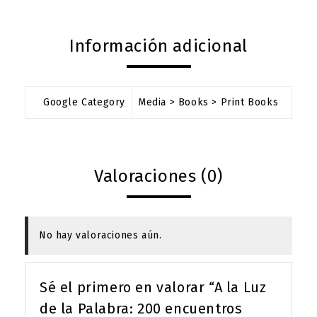
Información adicional
Google Category
Media > Books > Print Books
Valoraciones (0)
No hay valoraciones aún.
Sé el primero en valorar “A la Luz
de la Palabra: 200 encuentros