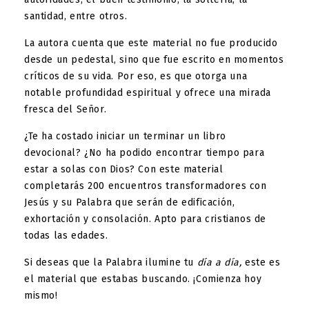
santidad, entre otros.
La autora cuenta que este material no fue producido
desde un pedestal, sino que fue escrito en momentos
críticos de su vida. Por eso, es que otorga una
notable profundidad espiritual y ofrece una mirada
fresca del Señor.
¿Te ha costado iniciar un terminar un libro
devocional? ¿No ha podido encontrar tiempo para
estar a solas con Dios? Con este material
completarás 200 encuentros transformadores con
Jesús y su Palabra que serán de edificación,
exhortación y consolación. Apto para cristianos de
todas las edades.
Si deseas que la Palabra ilumine tu
día a día,
este es
el material que estabas buscando. ¡Comienza hoy
mismo!