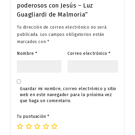
poderosos con Jesús – Luz
Guagliardi de Malmoria”
Tu dirección de correo electrónico no será
publicada.
Los campos obligatorios están
marcados con
*
Nombre
*
Correo electrónico
*
Guardar mi nombre, correo electrónico y sitio
web en este navegador para la próxima vez
que haga un comentario.
Tu puntuación
*