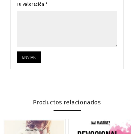
Tu valoración
*
Productos relacionados