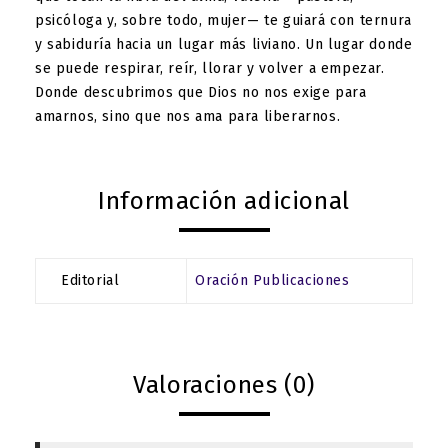
psicóloga y, sobre todo, mujer— te guiará con ternura
y sabiduría hacia un lugar más liviano. Un lugar donde
se puede respirar, reír, llorar y volver a empezar.
Donde descubrimos que Dios no nos exige para
amarnos, sino que nos ama para liberarnos.
Información adicional
Editorial
Oración Publicaciones
Valoraciones (0)