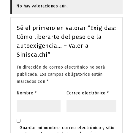
No hay valoraciones aún.
Sé el primero en valorar “Exigidas:
Cómo liberarte del peso de la
autoexigencia… – Valeria
Siniscalchi”
Tu dirección de correo electrónico no será
publicada.
Los campos obligatorios están
marcados con
*
Nombre
*
Correo electrónico
*
Guardar mi nombre, correo electrónico y sitio