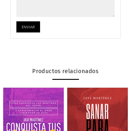
Productos relacionados