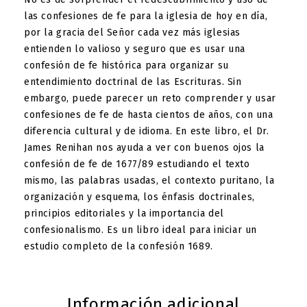
las confesiones de fe para la iglesia de hoy en día,
por la gracia del Señor cada vez más iglesias
entienden lo valioso y seguro que es usar una
confesión de fe histórica para organizar su
entendimiento doctrinal de las Escrituras. Sin
embargo, puede parecer un reto comprender y usar
confesiones de fe de hasta cientos de años, con una
diferencia cultural y de idioma. En este libro, el Dr.
James Renihan nos ayuda a ver con buenos ojos la
confesión de fe de 1677/89 estudiando el texto
mismo, las palabras usadas, el contexto puritano, la
organización y esquema, los énfasis doctrinales,
principios editoriales y la importancia del
confesionalismo. Es un libro ideal para iniciar un
estudio completo de la confesión 1689.
Información adicional