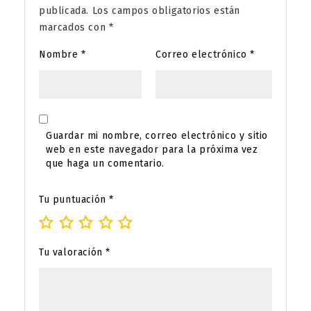
publicada.
Los campos obligatorios están
marcados con
*
Nombre
*
Correo electrónico
*
Guardar mi nombre, correo electrónico y sitio
web en este navegador para la próxima vez
que haga un comentario.
Tu puntuación
*
Tu valoración
*