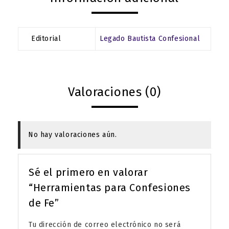
Editorial
Legado Bautista Confesional
Valoraciones (0)
No hay valoraciones aún.
Sé el primero en valorar
“Herramientas para Confesiones
de Fe”
Tu dirección de correo electrónico no será