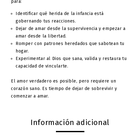
para:
Identificar qué herida de la infancia está
gobernando tus reacciones.
Dejar de amar desde la supervivencia y empezar a
amar desde la libertad.
Romper con patrones heredados que sabotean tu
hogar.
Experimentar al Dios que sana, valida y restaura tu
capacidad de vincularte.
El amor verdadero es posible, pero requiere un
corazón sano. Es tiempo de dejar de sobrevivir y
comenzar a amar.
Información adicional