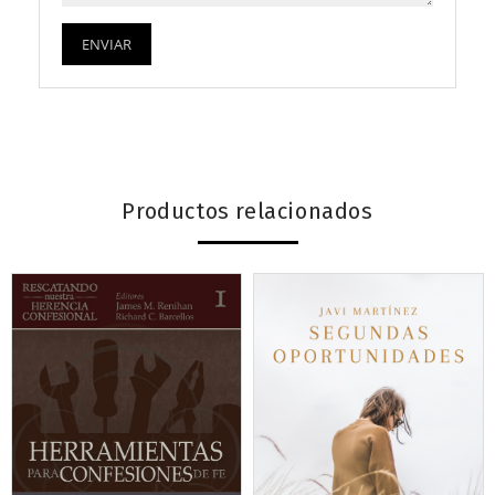
Productos relacionados