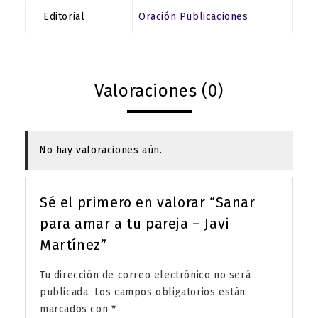
Editorial
Oración Publicaciones
Valoraciones (0)
No hay valoraciones aún.
Sé el primero en valorar “Sanar
para amar a tu pareja – Javi
Martínez”
Tu dirección de correo electrónico no será
publicada.
Los campos obligatorios están
marcados con
*