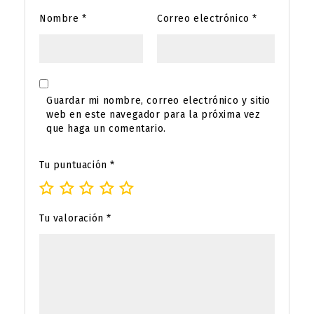
Nombre
*
Correo electrónico
*
Guardar mi nombre, correo electrónico y sitio
web en este navegador para la próxima vez
que haga un comentario.
Tu puntuación
*
Tu valoración
*