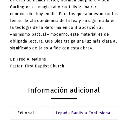
errores de Daniel Fuller, Norman Shepherd y Don
Garlington es magistral y caritativo: una rara
combinación hoy en día. Para los que aún estudian los
temas de «la obediencia de la fe» y su significado en
la teología de la Reforma en contraposición al
«nomismo pactual» moderno, este material es de
obligada lectura. Que Dios traiga una luz más clara al
significado de la sola fide con esta obra».
Dr. Fred A. Malone
Pastor, First Baptist Church
Información adicional
Editorial
Legado Bautista Confesional