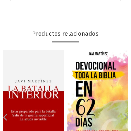
Productos relacionados