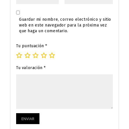
Guardar mi nombre, correo electrónico y sitio
web en este navegador para la próxima vez
que haga un comentario.
Tu puntuación
*
Tu valoración
*