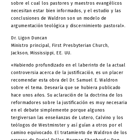
sobre el cual los pastores y maestros evangélicos
necesitan estar bien informados, y el estudio y las
conclusiones de Waldron son un modelo de
argumentación teológica y discernimiento pastoral».
Dr. Ligon Duncan
Ministro principal, First Presbyterian Church,
Jackson, Mississippi, EE. UU.
«Habiendo profundizado en el laberinto de la actual
controversia acerca de la justificación, es un placer
recomendar esta obra del Dr. Samuel E. Waldron
sobre el tema. Desearía que se hubiera publicado
hace unos años. Su aclaración de la doctrina de los
reformadores sobre la justificación es muy necesaria
en el debate simplemente porque algunos
tergiversan las enseñanzas de Lutero, Calvino y los
teólogos de Westminster y así guían a otros por el
camino equivocado. El tratamiento de Waldron de los