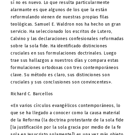
sí no es nuevo. Lo que resulta particularmente
alarmante es que algunos de los que la están
reformulando vienen de nuestras propias filas
teológicas. Samuel E. Waldron nos ha hecho un gran
servicio. Ha seleccionado los escritos de Lutero,
Calvino y las declaraciones confesionales reformadas
sobre la sola fide. Ha identificado distinciones
cruciales en sus formulaciones doctrinales. Luego
trae sus hallazgos a nuestros días y compara estas
formulaciones ortodoxas con tres contemporáneos
clave. Su método es claro, sus distinciones son
cruciales y sus conclusiones son convincentes».
Richard C. Barcellos
«En varios círculos evangélicos contemporáneos, lo
que se ha llegado a conocer como la causa material
de la Reforma (la doctrina protestante de la sola fide
[la justificación por la sola gracia por medio de la fe
sola en Jesucristo solamente]) es una vez más objeto