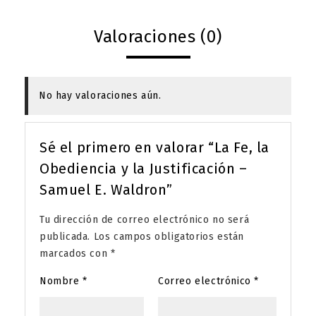
Valoraciones (0)
No hay valoraciones aún.
Sé el primero en valorar “La Fe, la
Obediencia y la Justificación –
Samuel E. Waldron”
Tu dirección de correo electrónico no será
publicada.
Los campos obligatorios están
marcados con
*
Nombre
*
Correo electrónico
*