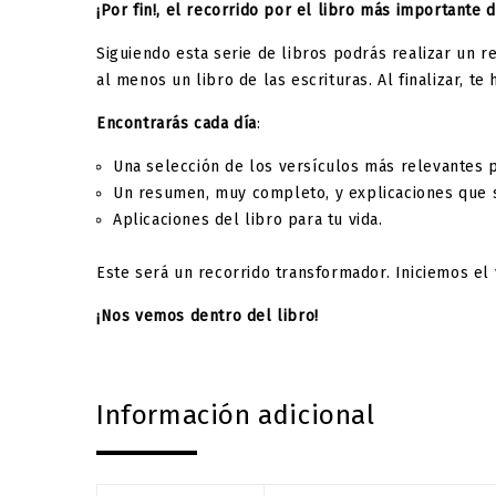
¡Por fin!, el recorrido por el libro más importante
Siguiendo esta serie de libros podrás realizar un re
al menos un libro de las escrituras. Al finalizar
Encontrarás cada día
:
Una selección de los versículos más relevantes p
Un resumen, muy completo, y explicaciones que se
Aplicaciones del libro para tu vida.
Este será un recorrido transformador. Iniciemos el 
¡Nos vemos dentro del libro!
Información adicional