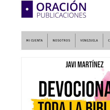
MI CUENTA
NOSOTROS
VENEZUELA
C