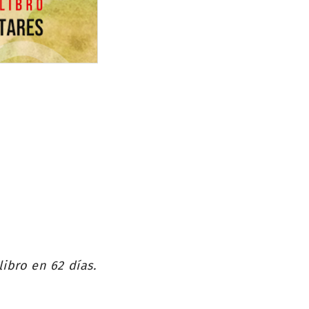
 libro en 62 días.