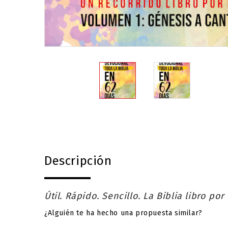
Descripción
Útil. Rápido. Sencillo. La Biblia libro por
¿Alguién te ha hecho una propuesta similar?