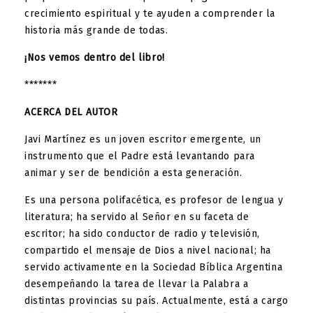
crecimiento espiritual y te ayuden a comprender la
historia más grande de todas.
¡Nos vemos dentro del libro!
*******
ACERCA DEL AUTOR
Javi Martínez es un joven escritor emergente, un
instrumento que el Padre está levantando para
animar y ser de bendición a esta generación.
Es una persona polifacética, es profesor de lengua y
literatura; ha servido al Señor en su faceta de
escritor; ha sido conductor de radio y televisión,
compartido el mensaje de Dios a nivel nacional; ha
servido activamente en la Sociedad Bíblica Argentina
desempeñando la tarea de llevar la Palabra a
distintas provincias su país. Actualmente, está a cargo