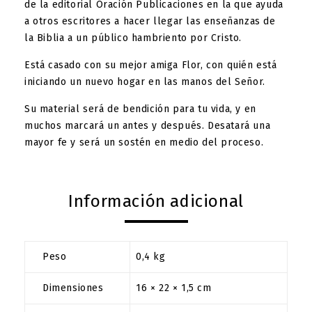
de la editorial Oración Publicaciones en la que ayuda
a otros escritores a hacer llegar las enseñanzas de
la Biblia a un público hambriento por Cristo.
Está casado con su mejor amiga Flor, con quién está
iniciando un nuevo hogar en las manos del Señor.
Su material será de bendición para tu vida, y en
muchos marcará un antes y después. Desatará una
mayor fe y será un sostén en medio del proceso.
Información adicional
Peso
0,4 kg
Dimensiones
16 × 22 × 1,5 cm