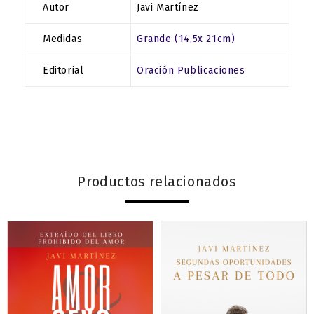
Autor
Javi Martínez
Medidas
Grande (14,5x 21cm)
Editorial
Oración Publicaciones
Productos relacionados