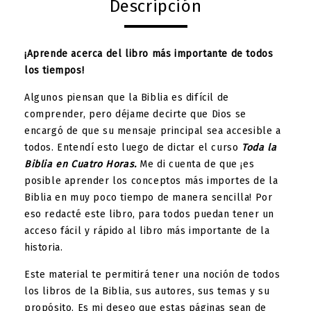
Descripción
¡Aprende acerca del libro más importante de todos
los tiempos!
Algunos piensan que la Biblia es difícil de
comprender, pero déjame decirte que Dios se
encargó de que su mensaje principal sea accesible a
todos. Entendí esto luego de dictar el curso
Toda la
Biblia en Cuatro Horas.
Me di cuenta de que ¡es
posible aprender los conceptos más importes de la
Biblia en muy poco tiempo de manera sencilla! Por
eso redacté este libro, para todos puedan tener un
acceso fácil y rápido al libro más importante de la
historia.
Este material te permitirá tener una noción de todos
los libros de la Biblia, sus autores, sus temas y su
propósito. Es mi deseo que estas páginas sean de