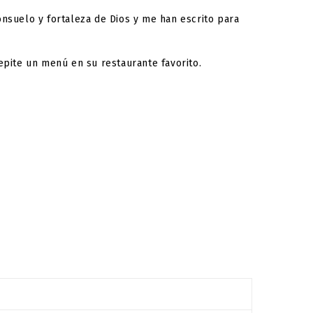
nsuelo y fortaleza de Dios y me han escrito para
pite un menú en su restaurante favorito.