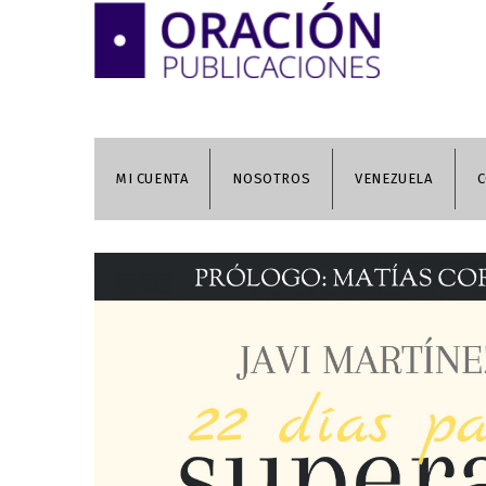
MI CUENTA
NOSOTROS
VENEZUELA
C