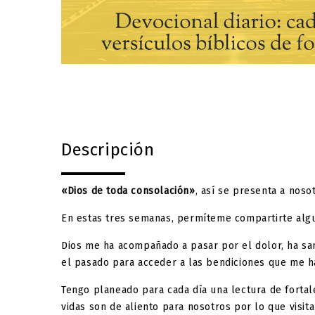
Descripción
«Dios de toda consolación»
, así se presenta a noso
En estas tres semanas, permíteme compartirte algu
Dios me ha acompañado a pasar por el dolor, ha s
el pasado para acceder a las bendiciones que me h
Tengo planeado para cada día una lectura de fortale
vidas son de aliento para nosotros por lo que vis