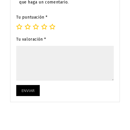
que haga un comentario.
Tu puntuación
*
Tu valoración
*