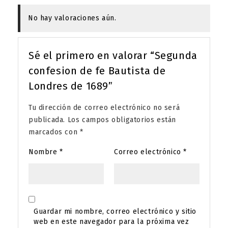
No hay valoraciones aún.
Sé el primero en valorar “Segunda
confesion de fe Bautista de
Londres de 1689”
Tu dirección de correo electrónico no será
publicada.
Los campos obligatorios están
marcados con
*
Nombre
*
Correo electrónico
*
Guardar mi nombre, correo electrónico y sitio
web en este navegador para la próxima vez