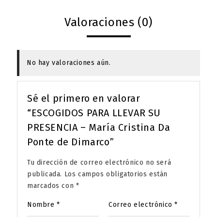
Valoraciones (0)
No hay valoraciones aún.
Sé el primero en valorar
“ESCOGIDOS PARA LLEVAR SU
PRESENCIA – María Cristina Da
Ponte de Dimarco”
Tu dirección de correo electrónico no será
publicada.
Los campos obligatorios están
marcados con
*
Nombre
*
Correo electrónico
*