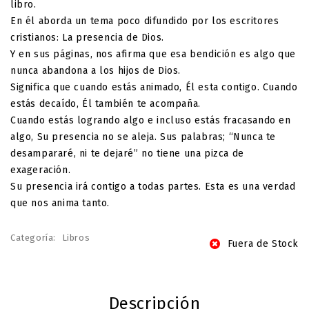
libro.
En él aborda un tema poco difundido por los escritores
cristianos: La presencia de Dios.
Y en sus páginas, nos afirma que esa bendición es algo que
nunca abandona a los hijos de Dios.
Significa que cuando estás animado, Él esta contigo. Cuando
estás decaído, Él también te acompaña.
Cuando estás logrando algo e incluso estás fracasando en
algo, Su presencia no se aleja. Sus palabras; “Nunca te
desampararé, ni te dejaré” no tiene una pizca de
exageración.
Su presencia irá contigo a todas partes. Esta es una verdad
que nos anima tanto.
Categoría:
Libros
Fuera de Stock
Descripción