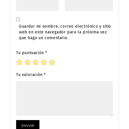
Guardar mi nombre, correo electrónico y sitio
web en este navegador para la próxima vez
que haga un comentario.
Tu puntuación
*
Tu valoración
*