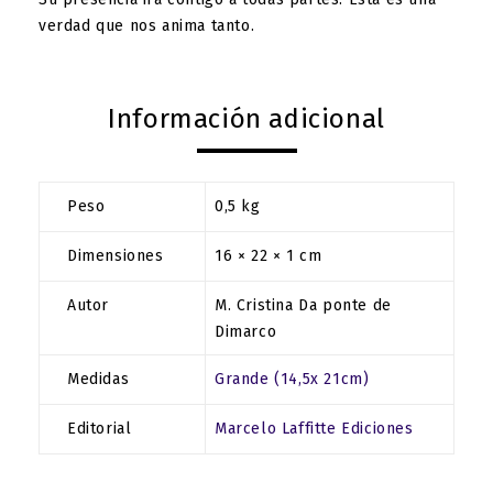
verdad que nos anima tanto.
Información adicional
Peso
0,5 kg
Dimensiones
16 × 22 × 1 cm
Autor
M. Cristina Da ponte de
Dimarco
Medidas
Grande (14,5x 21cm)
Editorial
Marcelo Laffitte Ediciones