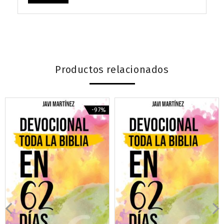
Productos relacionados
-97%