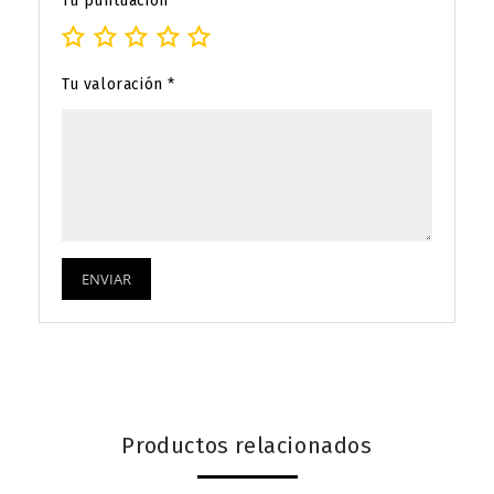
Tu puntuación
*
Tu valoración
*
Productos relacionados