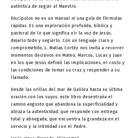
auténtica de seguir al Maestro.
Discípulos no es un manual ni una guía de fórmulas
rápidas. Es una exploración profunda, bíblica y
pastoral de lo que significa oír la voz de Jesús,
dejarlo todo y seguirlo. Con un lenguaje claro y
comprometido, L. Matías Cortéz nos invita a recorrer
momentos decisivos en Mateo, Marcos, Lucas y Juan
en los que Jesús definió las implicaciones, el costo y
las condiciones de tomar su cruz y responder a su
llamado.
Desde las orillas del mar de Galilea hasta su última
oración con los suyos, este libro desentraña el
camino angosto que abandona la superficialidad y
abraza la autenticidad; que responde con entrega
total y abnegada; que encuentra la grandeza en el
servicio y la intimidad con el Padre.