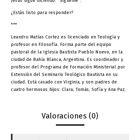
Jesús sigue diciendo: “Sígueme”.
¿Estás listo para responder?
***
Leandro Matías Cortez
es licenciado en Teología y
profesor en Filosofía. Forma parte del equipo
pastoral de la Iglesia Bautista Pueblo Nuevo, en la
ciudad de Bahía Blanca, Argentina. Es coordinador y
profesor del Programa de Formación Ministerial por
Extensión del Seminario Teológico Bautista en su
ciudad. Está casado con Virginia, y son padres de
cuatro hermosos hijos: Clara, Tomás, Sofía y Ana Paz.
Valoraciones (0)