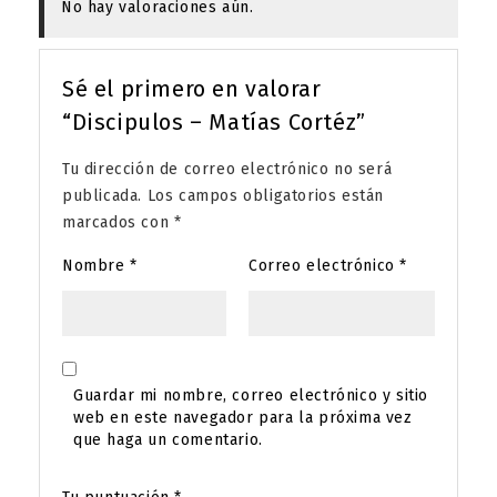
No hay valoraciones aún.
Sé el primero en valorar
“Discipulos – Matías Cortéz”
Tu dirección de correo electrónico no será
publicada.
Los campos obligatorios están
marcados con
*
Nombre
*
Correo electrónico
*
Guardar mi nombre, correo electrónico y sitio
web en este navegador para la próxima vez
que haga un comentario.