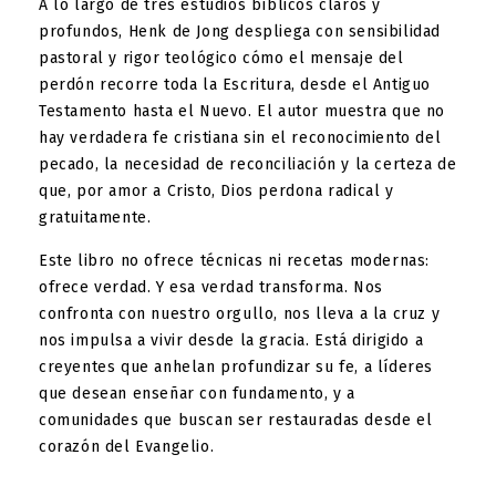
A lo largo de tres estudios bíblicos claros y
profundos, Henk de Jong despliega con sensibilidad
pastoral y rigor teológico cómo el mensaje del
perdón recorre toda la Escritura, desde el Antiguo
Testamento hasta el Nuevo. El autor muestra que no
hay verdadera fe cristiana sin el reconocimiento del
pecado, la necesidad de reconciliación y la certeza de
que, por amor a Cristo, Dios perdona radical y
gratuitamente.
Este libro no ofrece técnicas ni recetas modernas:
ofrece verdad. Y esa verdad transforma. Nos
confronta con nuestro orgullo, nos lleva a la cruz y
nos impulsa a vivir desde la gracia. Está dirigido a
creyentes que anhelan profundizar su fe, a líderes
que desean enseñar con fundamento, y a
comunidades que buscan ser restauradas desde el
corazón del Evangelio.