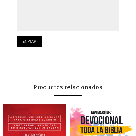
Productos relacionados