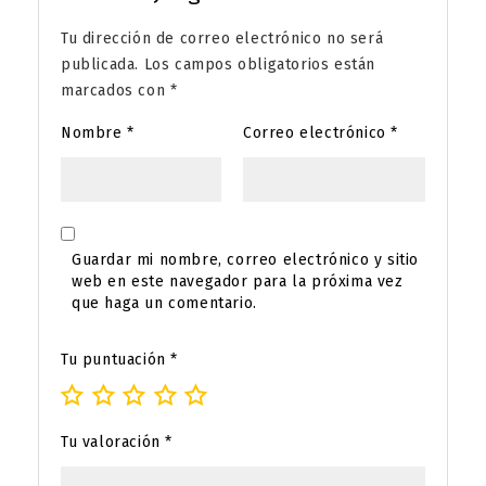
Tu dirección de correo electrónico no será
publicada.
Los campos obligatorios están
marcados con
*
Nombre
*
Correo electrónico
*
Guardar mi nombre, correo electrónico y sitio
web en este navegador para la próxima vez
que haga un comentario.
Tu puntuación
*
Tu valoración
*