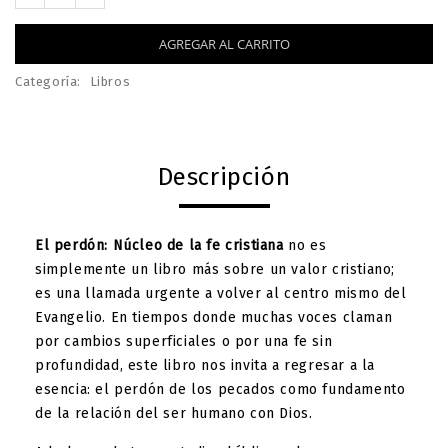
AGREGAR AL CARRITO
Categoría:
Libros
Descripción
El perdón: Núcleo de la fe cristiana
no es
simplemente un libro más sobre un valor cristiano;
es una llamada urgente a volver al centro mismo del
Evangelio. En tiempos donde muchas voces claman
por cambios superficiales o por una fe sin
profundidad, este libro nos invita a regresar a la
esencia: el perdón de los pecados como fundamento
de la relación del ser humano con Dios.