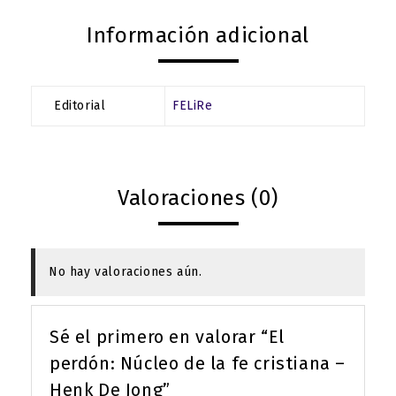
Información adicional
Editorial
FELiRe
Valoraciones (0)
No hay valoraciones aún.
Sé el primero en valorar “El
perdón: Núcleo de la fe cristiana –
Henk De Jong”