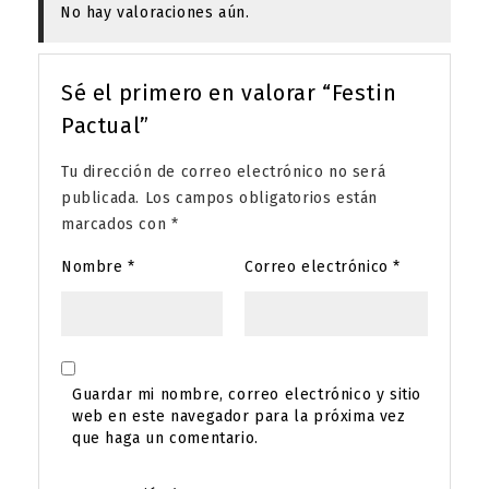
No hay valoraciones aún.
Sé el primero en valorar “Festin
Pactual”
Tu dirección de correo electrónico no será
publicada.
Los campos obligatorios están
marcados con
*
Nombre
*
Correo electrónico
*
Guardar mi nombre, correo electrónico y sitio
web en este navegador para la próxima vez
que haga un comentario.