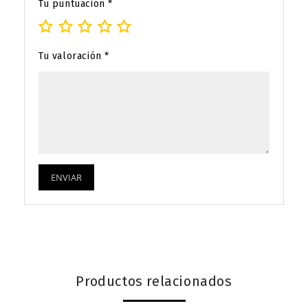
Tu puntuación
*
Tu valoración
*
Productos relacionados