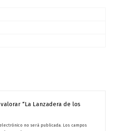
 valorar “La Lanzadera de los
electrónico no será publicada.
Los campos