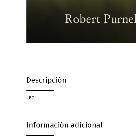
Descripción
LBC
Información adicional