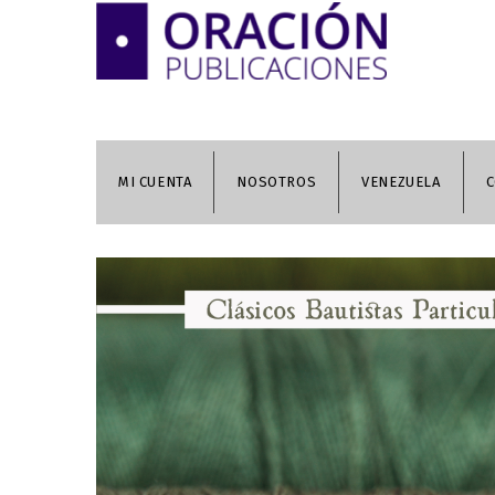
MI CUENTA
NOSOTROS
VENEZUELA
C