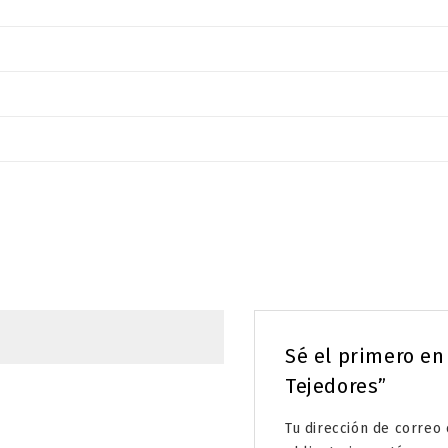
Sé el primero en
Tejedores”
Tu dirección de correo 