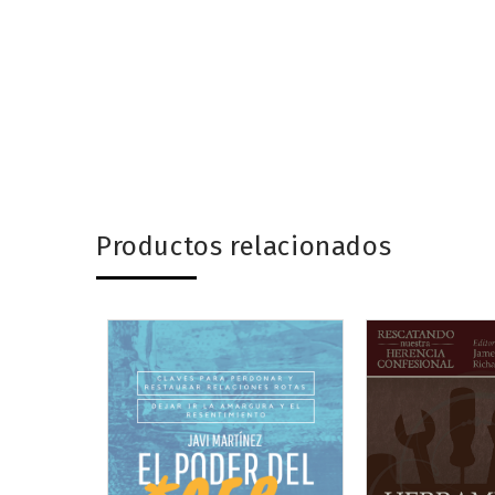
Productos relacionados