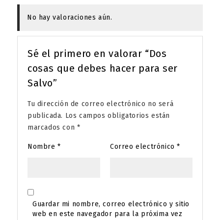
No hay valoraciones aún.
Sé el primero en valorar “Dos
cosas que debes hacer para ser
Salvo”
Tu dirección de correo electrónico no será
publicada.
Los campos obligatorios están
marcados con
*
Nombre
*
Correo electrónico
*
Guardar mi nombre, correo electrónico y sitio
web en este navegador para la próxima vez