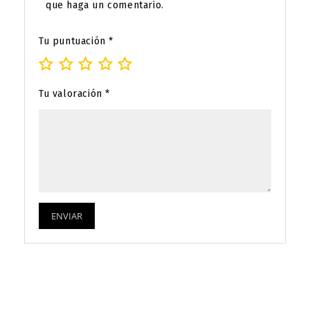
que haga un comentario.
Tu puntuación
*
Tu valoración
*