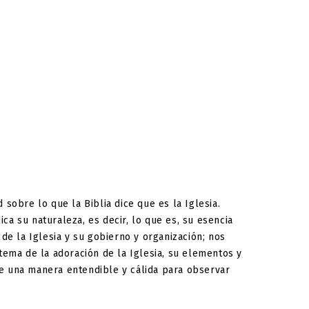
sobre lo que la Biblia dice que es la Iglesia.
ca su naturaleza, es decir, lo que es, su esencia
de la Iglesia y su gobierno y organización; nos
tema de la adoración de la Iglesia, su elementos y
de una manera entendible y cálida para observar