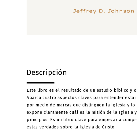
Descripción
Este libro es el resultado de un estudio bíblico y 
Abarca cuatro aspectos claves para entender esta in
por medio de marcas que distinguen la Iglesia y lo 
expone claramente cuál es la misión de la Iglesia y
principios. Es un libro clave para empezar a compr
estas verdades sobre la Iglesia de Cristo.