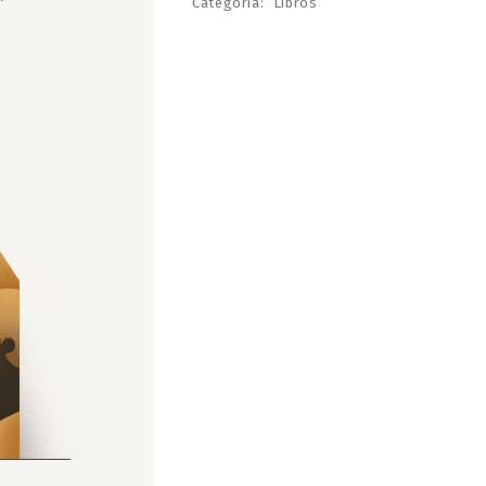
Categoría:
Libros