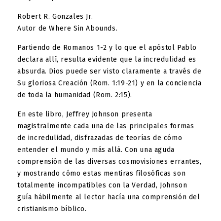
Robert R. Gonzales Jr.
Autor de Where Sin Abounds.
Partiendo de
Romanos 1-2
y lo que el apóstol Pablo
declara allí, resulta evidente que la incredulidad es
absurda. Dios puede ser visto claramente a través de
Su gloriosa Creación (
Rom. 1:19-21
) y en la conciencia
de toda la humanidad (
Rom. 2:15
).
En este libro, Jeffrey Johnson presenta
magistralmente cada una de las principales formas
de incredulidad, disfrazadas de teorías de cómo
entender el mundo y más allá. Con una aguda
comprensión de las diversas cosmovisiones errantes,
y mostrando cómo estas mentiras filosóficas son
totalmente incompatibles con la Verdad, Johnson
guía hábilmente al lector hacía una comprensión del
cristianismo bíblico.