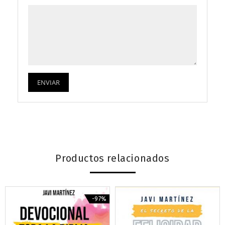
Productos relacionados
-97%