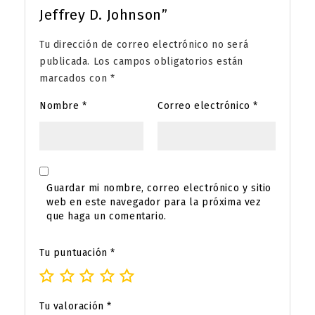
Jeffrey D. Johnson”
Tu dirección de correo electrónico no será
publicada.
Los campos obligatorios están
marcados con
*
Nombre
*
Correo electrónico
*
Guardar mi nombre, correo electrónico y sitio
web en este navegador para la próxima vez
que haga un comentario.
Tu puntuación
*
Tu valoración
*