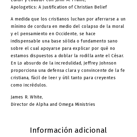
Apologetics: A Justification of Christian Belief
A medida que los cristianos luchan por aferrarse a un
mínimo de cordura en medio del colapso de la moral
y el pensamiento en Occidente, se hace
indispensable una base sólida o fundamento sano
sobre el cual apoyarse para explicar por qué no
estamos dispuestos a doblar la rodilla ante el César.
En Lo absurdo de la incredulidad, Jeffrey Johnson
proporciona una defensa clara y convincente de la fe
cristiana, fácil de leer y útil tanto para creyentes
como incrédulos.
James R. White,
Director de Alpha and Omega Ministries
Información adicional