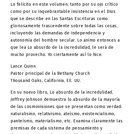
Lo felicito en este volumen, tanto por su ojo crítico
como por su inquebrantable insistencia en el Dios
que se describe en las Santas Escrituras como
gloriosamente trascendente sobre todas las cosas,
incluyendo las demandas de independencia y
autonomía del hombre secular. Lo animo entonces a
que lea Lo absurdo de la incredulidad, le será de
mucho provecho. Yo ciertamente así lo hice.
Lance Quinn
Pastor principal de la Bethany Church
Thousand Oaks, California, EE. UU.
En su nuevo libro, Lo absurdo de la incredulidad,
Jeffrey Johnson demuestra lo absurdo de la mayoría
de las cosmovisiones que se presentan como verdad:
naturalismo, relativismo, ateísmo, existencialismo,
panteísmo, materialismo, etc. Examina claramente las
premisas de cada sistema de pensamiento y