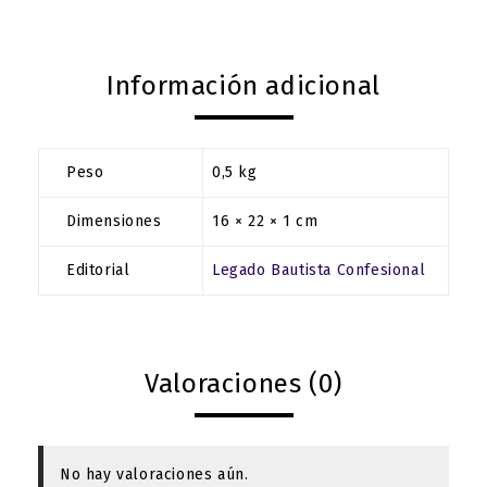
Información adicional
Peso
0,5 kg
Dimensiones
16 × 22 × 1 cm
Editorial
Legado Bautista Confesional
Valoraciones (0)
No hay valoraciones aún.