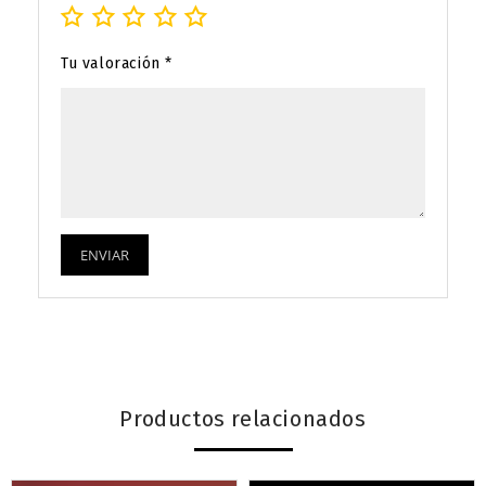
Tu valoración
*
Productos relacionados