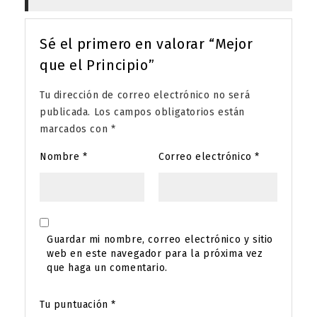
Sé el primero en valorar “Mejor
que el Principio”
Tu dirección de correo electrónico no será
publicada.
Los campos obligatorios están
marcados con
*
Nombre
*
Correo electrónico
*
Guardar mi nombre, correo electrónico y sitio
web en este navegador para la próxima vez
que haga un comentario.
Tu puntuación
*