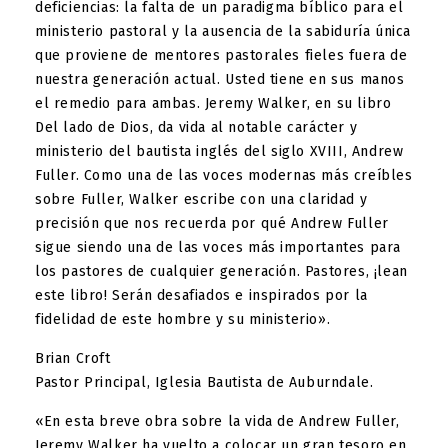
deficiencias: la falta de un paradigma bíblico para el
ministerio pastoral y la ausencia de la sabiduría única
que proviene de mentores pastorales fieles fuera de
nuestra generación actual. Usted tiene en sus manos
el remedio para ambas. Jeremy Walker, en su libro
Del lado de Dios, da vida al notable carácter y
ministerio del bautista inglés del siglo XVIII, Andrew
Fuller. Como una de las voces modernas más creíbles
sobre Fuller, Walker escribe con una claridad y
precisión que nos recuerda por qué Andrew Fuller
sigue siendo una de las voces más importantes para
los pastores de cualquier generación. Pastores, ¡lean
este libro! Serán desafiados e inspirados por la
fidelidad de este hombre y su ministerio».
Brian Croft
Pastor Principal, Iglesia Bautista de Auburndale.
«En esta breve obra sobre la vida de Andrew Fuller,
Jeremy Walker ha vuelto a colocar un gran tesoro en