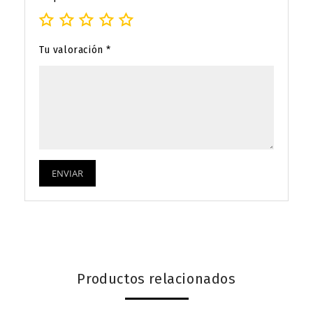
Tu valoración
*
Productos relacionados