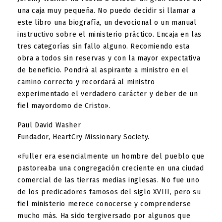
una caja muy pequeña. No puedo decidir si llamar a
este libro una biografía, un devocional o un manual
instructivo sobre el ministerio práctico. Encaja en las
tres categorías sin fallo alguno. Recomiendo esta
obra a todos sin reservas y con la mayor expectativa
de beneficio. Pondrá al aspirante a ministro en el
camino correcto y recordará al ministro
experimentado el verdadero carácter y deber de un
fiel mayordomo de Cristo».
Paul David Washer
Fundador, HeartCry Missionary Society.
«Fuller era esencialmente un hombre del pueblo que
pastoreaba una congregación creciente en una ciudad
comercial de las tierras medias inglesas. No fue uno
de los predicadores famosos del siglo XVIII, pero su
fiel ministerio merece conocerse y comprenderse
mucho más. Ha sido tergiversado por algunos que