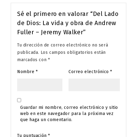
Sé el primero en valorar “Del Lado
de Dios: La vida y obra de Andrew
Fuller – Jeremy Walker”
Tu dirección de correo electrónico no será
publicada.
Los campos obligatorios están
marcados con
*
Nombre
*
Correo electrónico
*
Guardar mi nombre, correo electrónico y sitio
web en este navegador para la próxima vez
que haga un comentario.
Tu puntuación
*