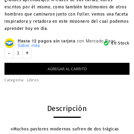
escritos por él mismo, como también testimonios de otros
hombres que caminaron junto con Fuller, vemos una faceta
inspiradora y retadora en este misionero del cual podemos
aprender hoy en día.
Hasta 12 pagos sin tarjeta
con Mercado Pago.
En Stock
Saber más
AGREGAR AL CARRITO
Categoría:
Libros
Descripción
«Muchos pastores modernos sufren de dos trágicas