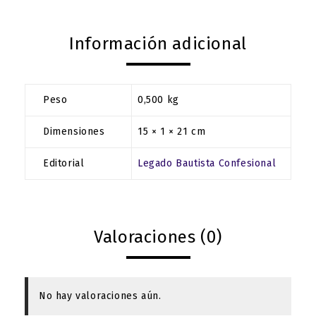
Información adicional
Peso
0,500 kg
Dimensiones
15 × 1 × 21 cm
Editorial
Legado Bautista Confesional
Valoraciones (0)
No hay valoraciones aún.