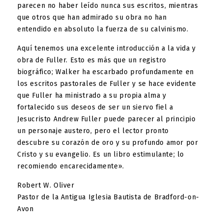
parecen no haber leído nunca sus escritos, mientras
que otros que han admirado su obra no han
entendido en absoluto la fuerza de su calvinismo.
Aquí tenemos una excelente introducción a la vida y
obra de Fuller. Esto es más que un registro
biográfico; Walker ha escarbado profundamente en
los escritos pastorales de Fuller y se hace evidente
que Fuller ha ministrado a su propia alma y
fortalecido sus deseos de ser un siervo fiel a
Jesucristo Andrew Fuller puede parecer al principio
un personaje austero, pero el lector pronto
descubre su corazón de oro y su profundo amor por
Cristo y su evangelio. Es un libro estimulante; lo
recomiendo encarecidamente».
Robert W. Oliver
Pastor de la Antigua Iglesia Bautista de Bradford-on-
Avon