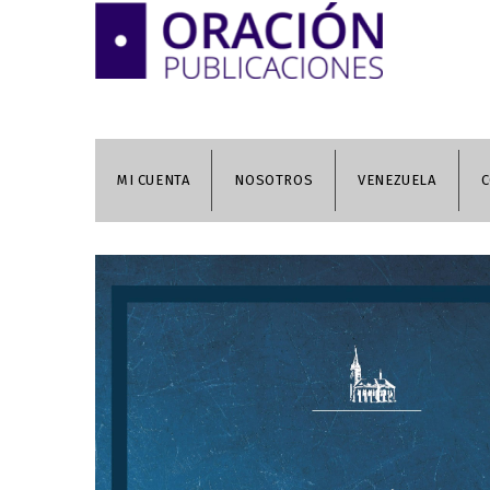
MI CUENTA
NOSOTROS
VENEZUELA
C