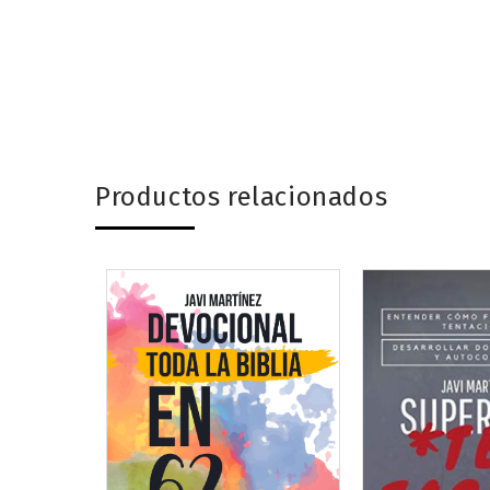
Productos relacionados