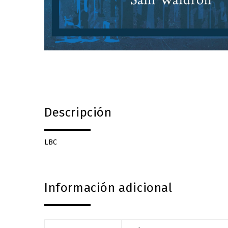
Descripción
LBC
Información adicional