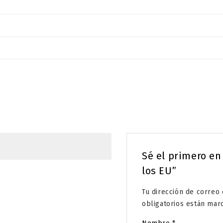
Sé el primero en
los EU”
Tu dirección de correo 
obligatorios están ma