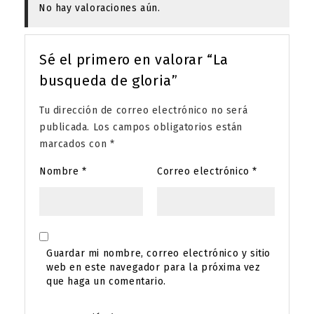
No hay valoraciones aún.
Sé el primero en valorar “La
busqueda de gloria”
Tu dirección de correo electrónico no será
publicada.
Los campos obligatorios están
marcados con
*
Nombre
*
Correo electrónico
*
Guardar mi nombre, correo electrónico y sitio
web en este navegador para la próxima vez
que haga un comentario.