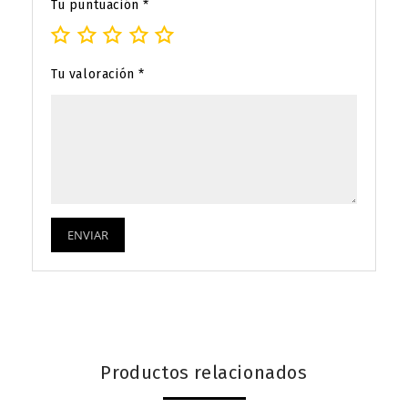
Tu puntuación
*
Tu valoración
*
Productos relacionados