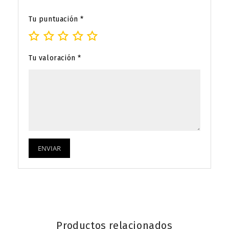
Tu puntuación
*
Tu valoración
*
Productos relacionados