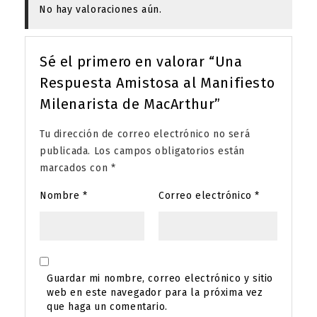
No hay valoraciones aún.
Sé el primero en valorar “Una
Respuesta Amistosa al Manifiesto
Milenarista de MacArthur”
Tu dirección de correo electrónico no será
publicada.
Los campos obligatorios están
marcados con
*
Nombre
*
Correo electrónico
*
Guardar mi nombre, correo electrónico y sitio
web en este navegador para la próxima vez
que haga un comentario.