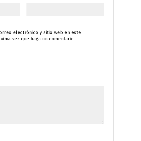
rreo electrónico y sitio web en este
óxima vez que haga un comentario.