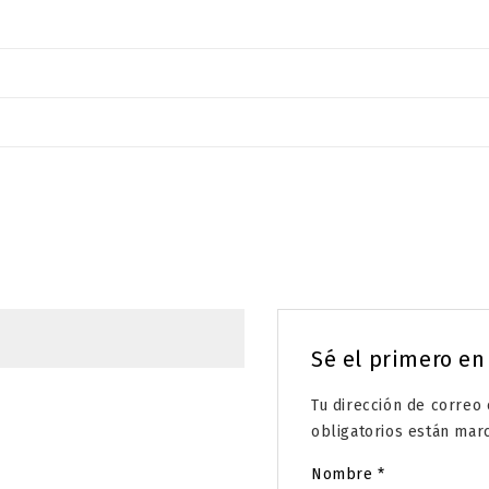
Sé el primero en
Tu dirección de correo 
obligatorios están ma
Nombre
*