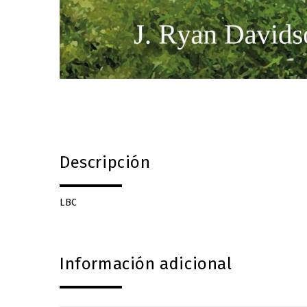
Descripción
LBC
Información adicional