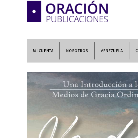
MI CUENTA
NOSOTROS
VENEZUELA
C