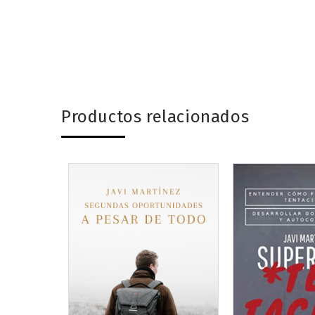
Productos relacionados