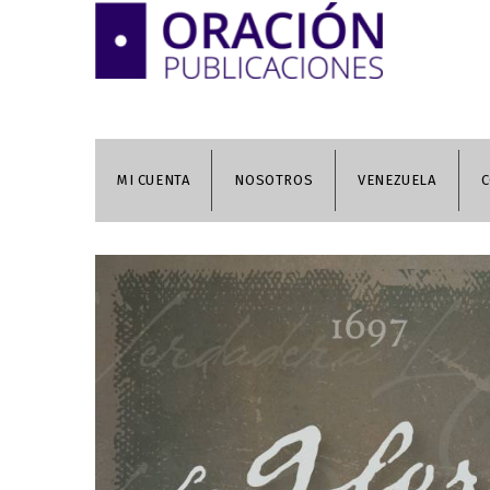
MI CUENTA
NOSOTROS
VENEZUELA
C