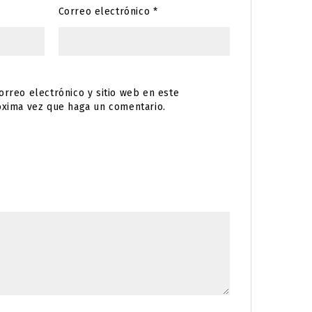
Correo electrónico
*
rreo electrónico y sitio web en este
óxima vez que haga un comentario.