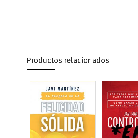
Productos relacionados