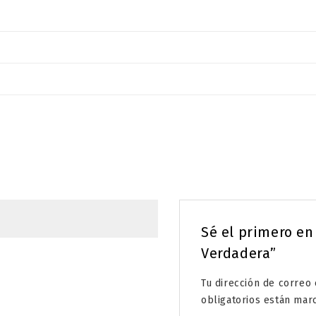
Sé el primero en 
Verdadera”
Tu dirección de correo 
obligatorios están ma