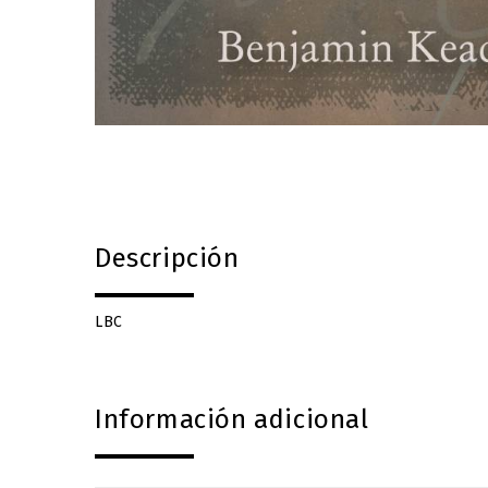
Descripción
LBC
Información adicional