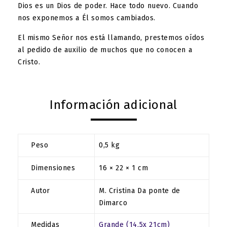
Dios es un Dios de poder. Hace todo nuevo. Cuando
nos exponemos a Él somos cambiados.
El mismo Señor nos está llamando, prestemos oídos
al pedido de auxilio de muchos que no conocen a
Cristo.
Información adicional
Peso
0,5 kg
Dimensiones
16 × 22 × 1 cm
Autor
M. Cristina Da ponte de
Dimarco
Medidas
Grande (14,5x 21cm)