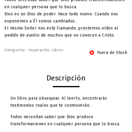
en cualquier persona que lo busca.
Dios es un Dios de poder. Hace todo nuevo. Cuando nos
exponemos a Él somos cambiados.
El mismo Señor nos está llamando, prestemos oídos al
pedido de auxilio de muchos que no conocen a Cristo.
Categorías:
Inspiración
,
Libros
Fuera de Stock
Descripción
Un libro para obsequiar. Al leerlo, encontrarás
testimonios reales que te conmoverán.
Todos necesitan saber que Dios produce
transformaciones en cualquier persona que lo busca.