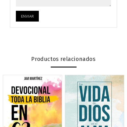
Productos relacionados