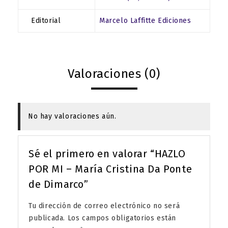
Editorial
Marcelo Laffitte Ediciones
Valoraciones (0)
No hay valoraciones aún.
Sé el primero en valorar “HAZLO
POR MI – María Cristina Da Ponte
de Dimarco”
Tu dirección de correo electrónico no será
publicada.
Los campos obligatorios están