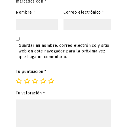
marcados con
*
Nombre
*
Correo electrónico
*
Guardar mi nombre, correo electrónico y sitio
web en este navegador para la próxima vez
que haga un comentario.
Tu puntuación
*
Tu valoración
*